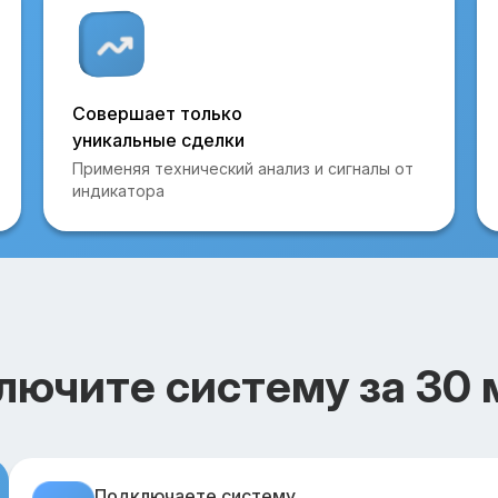
Совершает только
уникальные сделки
Применяя технический анализ и сигналы от
индикатора
лючите систему за 30 
Подключаете систему