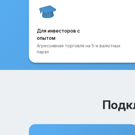
Для инвесторов с
опытом
Агрессивная торговля на 5-и валютных
парах
Подк