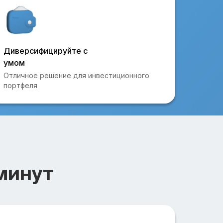
Диверсифицируйте с
умом
Отличное решение для инвестиционного
портфеля
минут