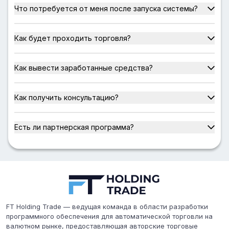
Что потребуется от меня после запуска системы?
Как будет проходить торговля?
Как вывести заработанные средства?
Как получить консультацию?
Есть ли партнерская программа?
FT Holding Trade — ведущая команда в области разработки
программного обеспечения для автоматической торговли на
валютном рынке, предоставляющая авторские торговые