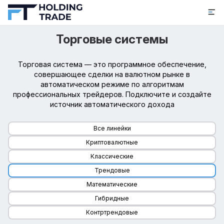
Торговые системы
Регистрация
Войти
Продукты
Торговая система — это программное обеспечение,
совершающее сделки на валютном рынке в
автоматическом режиме по алгоритмам
Партнёрам
профессиональных трейдеров. Подключите и создайте
источник автоматического дохода
Калькулятор
Все линейки
Новости
Криптовалютные
Акции
Классические
Трендовые
Отзывы
Математические
О нас
Гибридные
Контртрендовые
Контакты