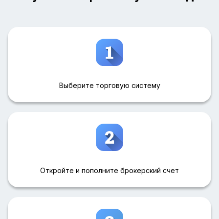
Выберите торговую систему
Откройте и пополните брокерский счет