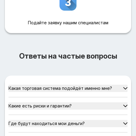
Подайте заявку нашим специалистам
Ответы на частые вопросы
Какая торговая система подойдёт именно мне?
Какие есть риски и гарантии?
Где будут находиться мои деньги?